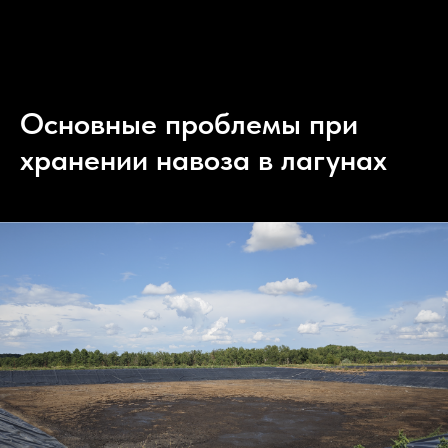
Основные проблемы при
хранении навоза в лагунах