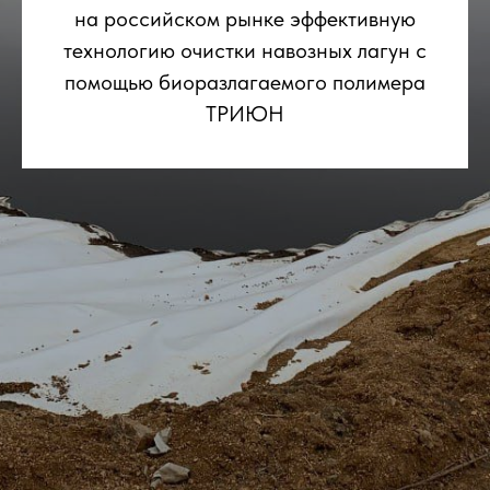
на российском рынке эффективную
технологию очистки навозных лагун с
помощью биоразлагаемого полимера
ТРИЮН