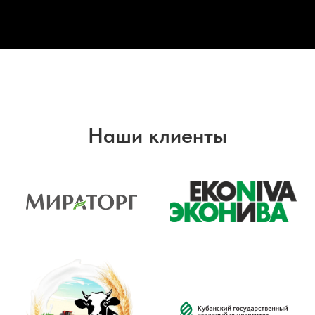
Наши клиенты