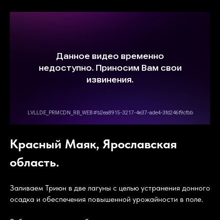
Красный Маяк, Ярославская
область.
Заливаем Триюн в две лагуны с целью устранения донного
осадка и обеспечения повышенной урожайности в поле.