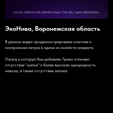
ЭкоНива, Воронежская область
В данном видео продемонстрирована опытная и
контрольная лагуна в одном из хозяйств холдинга.
Лагуну в которую был добавлен Триюн отличает
отсутствие "шапки" и более высокая однородность
навоза, а также отсутствие запаха.