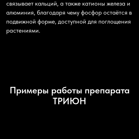
связывает кальций, а также катионы железа и
алюминия, благодаря чему фосфор остаётся в
подвижной форме, доступной для поглощения
растениями.
Примеры работы препарата
ТРИЮН