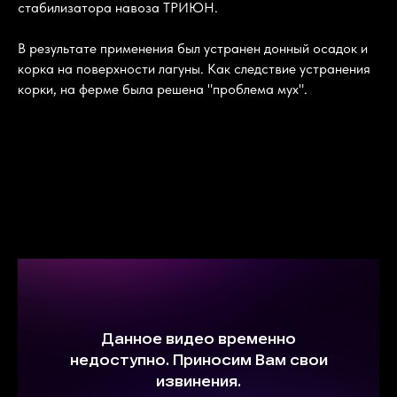
стабилизатора навоза ТРИЮН.
В результате применения был устранен донный осадок и
корка на поверхности лагуны. Как следствие устранения
корки, на ферме была решена "проблема мух".