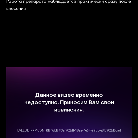
Работа препарата наблюдается практически сразу после
внесения