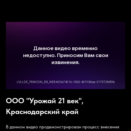
ООО "Урожай 21 век",
Краснодарский край
В данном видео продемонстрирован процесс внесения