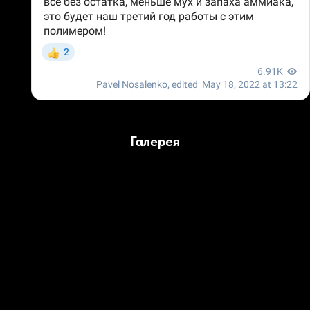
Галерея