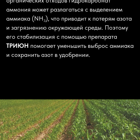
органических отходов гидрокарбонат
аммония может разлагаться с выделением
аммиака (NH₃), что приводит к потерям азота
и загрязнению окружающей среды. Поэтому
его стабилизация с помощью препарата
ТРИЮН
помогает уменьшить выброс аммиака
и сохранить азот в удобрении.