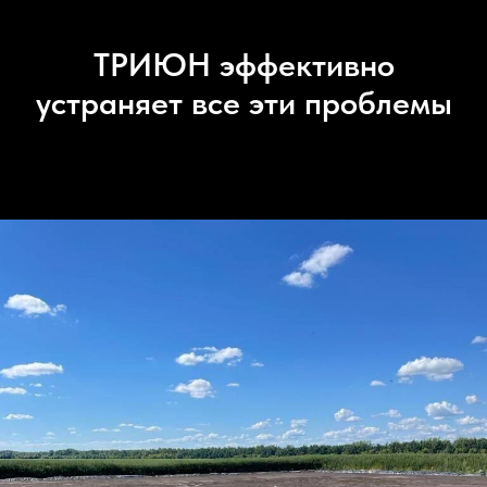
ТРИЮН эффективно
устраняет все эти проблемы