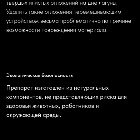
твердых илистых отложений на дне лагуны.
Удалить такие отложения перемешивающим
устройством весьма проблематично по причине
возможности повреждения материала.
Экологическая безопасность
Препарат изготовлен из натуральных
компонентов, не представляющих риска для
здоровья животных, работников и
окружающей среды.