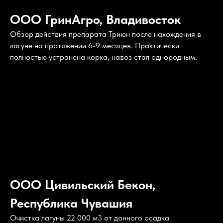
ООО ГринАгро, Владивосток
Обзор действия препарата Триюн после нахождения в
лагуне на протяжении 6-9 месяцев. Практически
полностью устранена корка, навоз стал однородным.
ООО Цивильский Бекон,
Республика Чувашия
Очистка лагуны 22 000 м3 от донного осадка