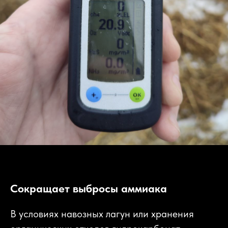
Сокращает выбросы аммиака
В условиях навозных лагун или хранения