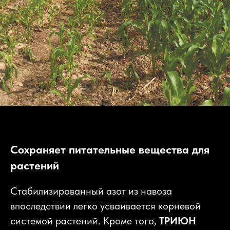
Сохраняет питательн ые вещества для
растений
Стабилизированный азот из навоза
впоследствии легко усваивается корневой
системой растений. Кроме того,
ТРИЮН