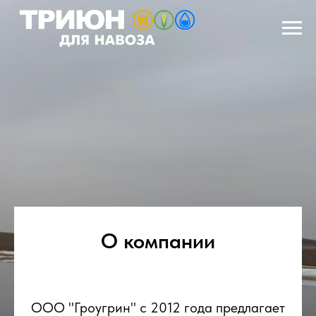
О компании
ООО "Гроугрин" с 2012 года предлагает