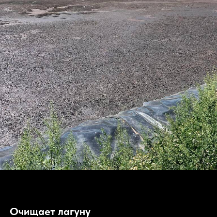
Очищает лагуну