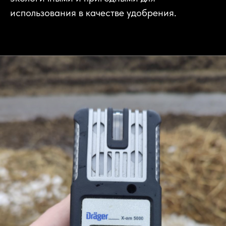
использования в качестве удобрения.