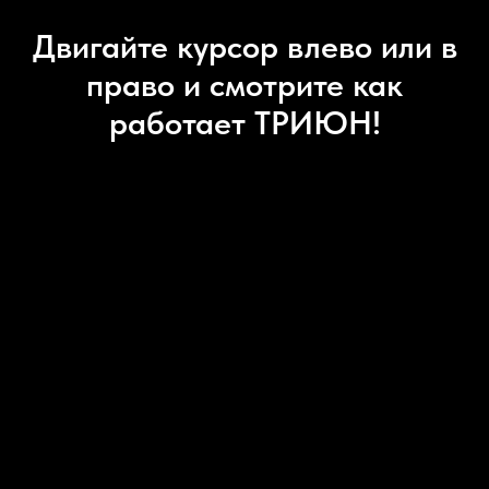
Двигайте курсор влево или в
право и смотрите как
работает ТРИЮН!