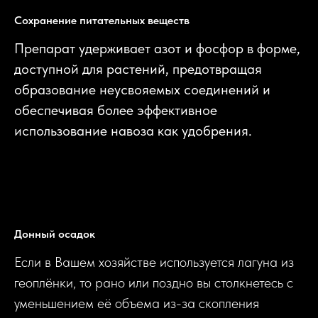
Сохранение питательных веществ
Препарат удерживает азот и фосфор в форме,
доступной для растений, предотвращая
образование неусвояемых соединений и
обеспечивая более эффективное
использование навоза как удобрения.
Донный осадок
Если в Вашем хозяйстве используется лагуна из
геоплёнки, то рано или поздно вы столкнетесь с
уменьшением её объема из-за скопления